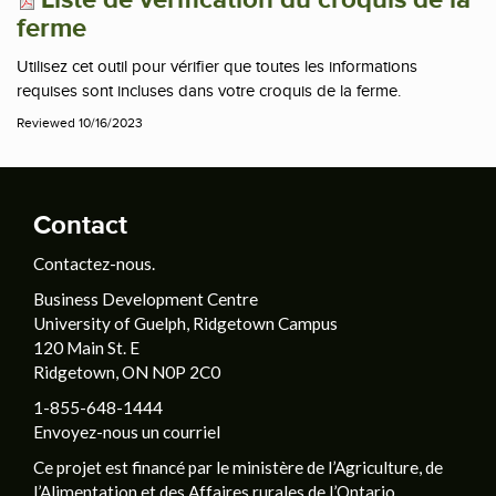
ferme
Utilisez cet outil pour vérifier que toutes les informations
requises sont incluses dans votre croquis de la ferme.
Reviewed 10/16/2023
Contact
Contactez-nous.
Business Development Centre
University of Guelph, Ridgetown Campus
120 Main St. E
Ridgetown, ON N0P 2C0
1-855-648-1444
Envoyez-nous un courriel
Ce projet est financé par le ministère de l’Agriculture, de
l’Alimentation et des Affaires rurales de l’Ontario