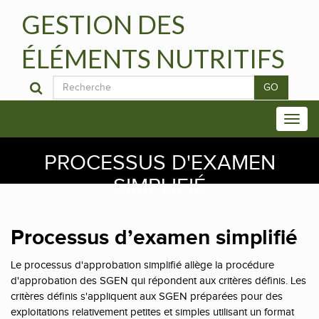
GESTION DES
ÉLÉMENTS NUTRITIFS
GO
PROCESSUS D'EXAMEN
SIMPLIFIÉ
Processus d’examen simplifié
Le processus d'approbation simplifié allège la procédure
d'approbation des SGEN qui répondent aux critères définis. Les
critères définis s'appliquent aux SGEN préparées pour des
exploitations relativement petites et simples utilisant un format