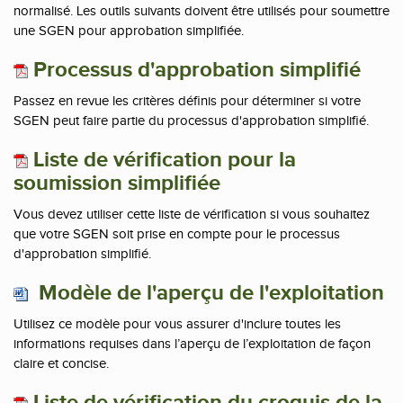
normalisé. Les outils suivants doivent être utilisés pour soumettre
une SGEN pour approbation simplifiée.
Processus d'approbation simplifié
Passez en revue les critères définis pour déterminer si votre
SGEN peut faire partie du processus d'approbation simplifié.
Liste de vérification pour la
soumission simplifiée
Vous devez utiliser cette liste de vérification si vous souhaitez
que votre SGEN soit prise en compte pour le processus
d'approbation simplifié.
Modèle de l'aperçu de l'exploitation
Utilisez ce modèle pour vous assurer d'inclure toutes les
informations requises dans l’aperçu de l’exploitation de façon
claire et concise.
Liste de vérification du croquis de la