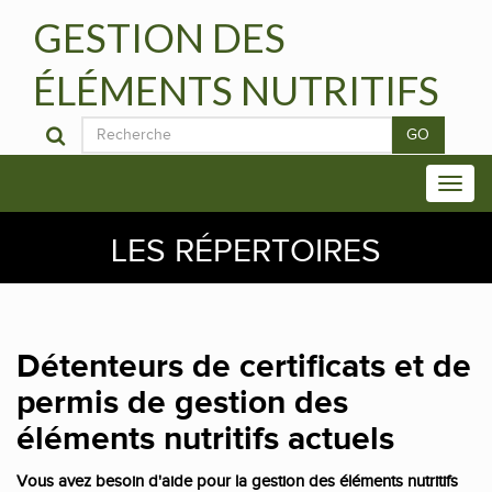
GESTION DES
ÉLÉMENTS NUTRITIFS
GO
LES RÉPERTOIRES
Détenteurs de certificats et de
permis de gestion des
éléments nutritifs actuels
Vous avez besoin d'aide pour la gestion des éléments nutritifs