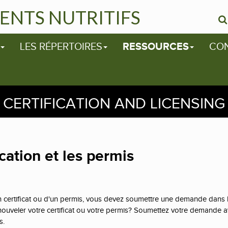
ENTS NUTRITIFS
LES RÉPERTOIRES
RESSOURCES
CO
CERTIFICATION AND LICENSING
cation et les permis
un certificat ou d'un permis, vous devez soumettre une demande dans 
renouveler votre certificat ou votre permis? Soumettez votre demande a
s.