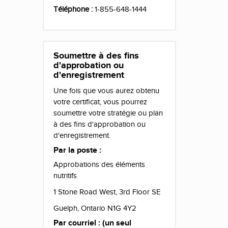
Téléphone :
1-855-648-1444
Soumettre à des fins
d'approbation ou
d'enregistrement
Une fois que vous aurez obtenu
votre certificat, vous pourrez
soumettre votre stratégie ou plan
à des fins d'approbation ou
d'enregistrement.
Par la poste :
Approbations des éléments
nutritifs
1 Stone Road West, 3rd Floor SE
Guelph, Ontario N1G 4Y2
Par courriel : (un seul