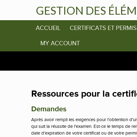
GESTION DES ÉLÉM
ACCUEIL
CERTIFICATS ET PERMIS
MY ACCOUNT
Ressources pour la certifi
Demandes
Après avoir rempli les exigences pour l'obtention d'
qui suit la réussite de l'examen. Est-ce le temps de 
date d'expiration de votre certificat ou de votre permi