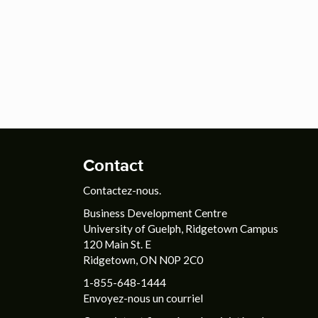
Contact
Contactez-nous.
Business Development Centre
University of Guelph, Ridgetown Campus
120 Main St. E
Ridgetown, ON N0P 2C0
1-855-648-1444
Envoyez-nous un courriel