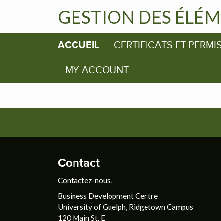
GESTION DES ÉLÉM
ACCUEIL
CERTIFICATS ET PERMI
MY ACCOUNT
Contact
Contactez-nous.
Business Development Centre
University of Guelph, Ridgetown Campus
120 Main St. E