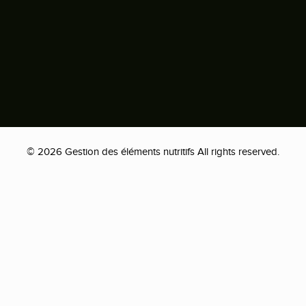
© 2026 Gestion des éléments nutritifs All rights reserved.