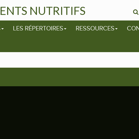
ENTS NUTRITIFS
S
LES RÉPERTOIRES
RESSOURCES
CO