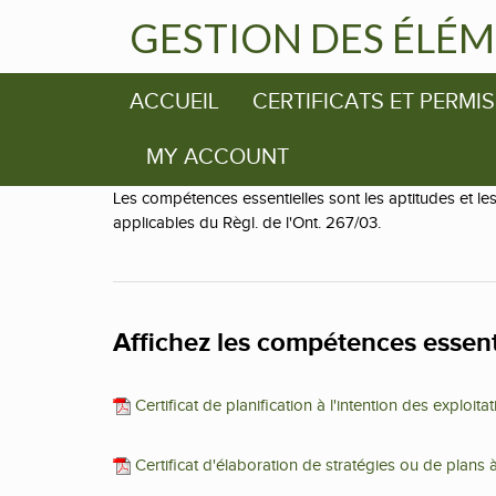
GESTION DES ÉLÉM
ACCUEIL
CERTIFICATS ET PERMIS
MY ACCOUNT
Les compétences essentielles sont les aptitudes et le
applicables du Règl. de l'Ont. 267/03.
Affichez les compétences essenti
Certificat de planification à l'intention des exploita
Certificat d'élaboration de stratégies ou de plans à